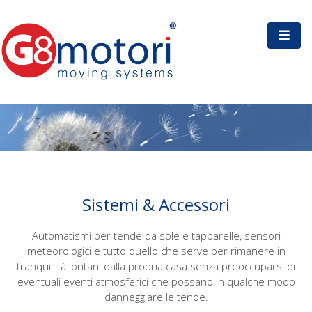
Sistemi & Accessori
Automatismi per tende da sole e tapparelle, sensori
meteorologici e tutto quello che serve per rimanere in
tranquillità lontani dalla propria casa senza preoccuparsi di
eventuali eventi atmosferici che possano in qualche modo
danneggiare le tende.