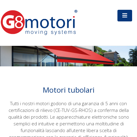
Motori tubolari
Tutti i nostri motori godono di una garanzia di 5 anni con
certificazioni di rilievo (CE-TUV-GS-RHOS) a conferma della
qualità dei prodotti. Le apparecchiature elettroniche sono
semplici ed intuitive e permettono una moltitudine di
funzionalità lasciando all’utente libera scelta di