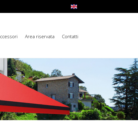
Accessori
Area riservata
Contatti