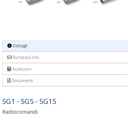
Dettagli
Richiesta info
Accessori
Documenti
SG1 - SG5 - SG15
Radiocomandi