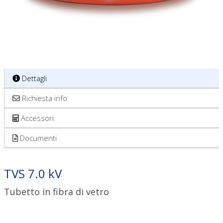
Dettagli
Richiesta info
Accessori
Documenti
TVS 7.0 kV
Tubetto in fibra di vetro