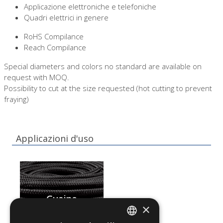
Applicazione elettroniche e telefoniche
Quadri elettrici in genere
RoHS Compilance
Reach Compilance
Special diameters and colors no standard are available on
request with MOQ.
Possibility to cut at the size requested (hot cutting to prevent
fraying)
Applicazioni d'uso
Guaine
×
trecciate