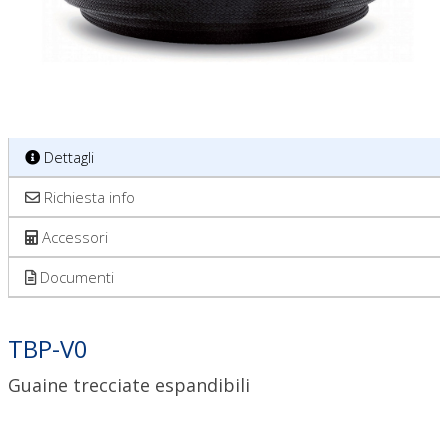
Dettagli
Richiesta info
Accessori
Documenti
TBP-V0
Guaine trecciate espandibili