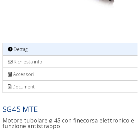
Dettagli
Richiesta info
Accessori
Documenti
SG45 MTE
Motore tubolare ø 45 con finecorsa elettronico e
funzione antistrappo